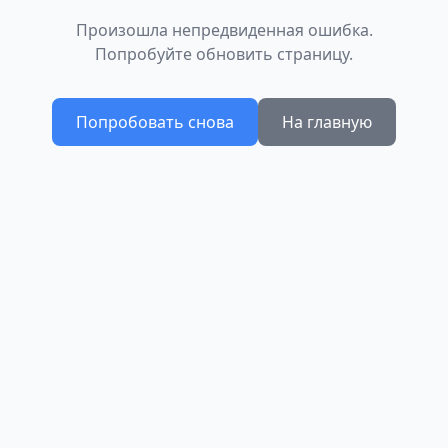
Произошла непредвиденная ошибка.
Попробуйте обновить страницу.
Попробовать снова
На главную