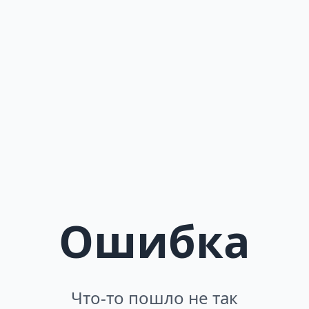
Ошибка
Что-то пошло не так