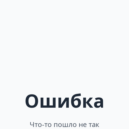
Ошибка
Что-то пошло не так