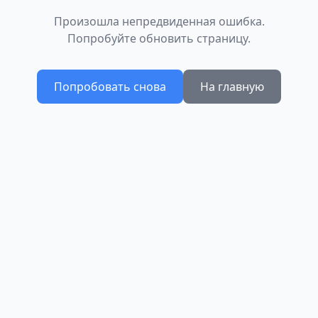
Произошла непредвиденная ошибка.
Попробуйте обновить страницу.
Попробовать снова
На главную