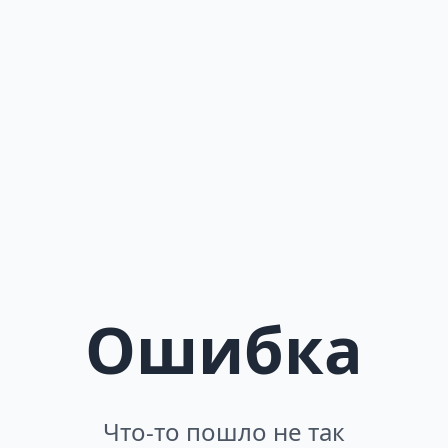
Ошибка
Что-то пошло не так