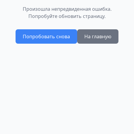
Произошла непредвиденная ошибка.
Попробуйте обновить страницу.
Попробовать снова
На главную