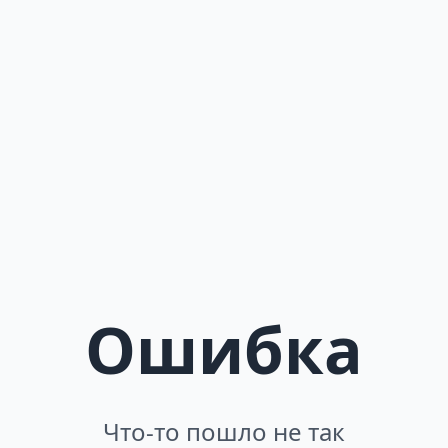
Ошибка
Что-то пошло не так