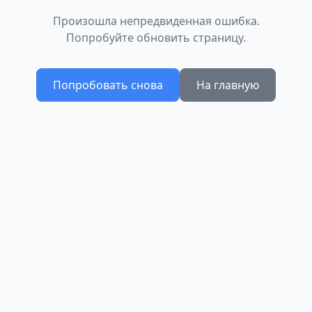
Произошла непредвиденная ошибка.
Попробуйте обновить страницу.
Попробовать снова
На главную