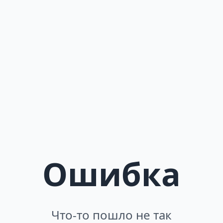
Ошибка
Что-то пошло не так