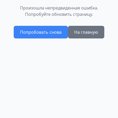
Произошла непредвиденная ошибка.
Попробуйте обновить страницу.
Попробовать снова
На главную