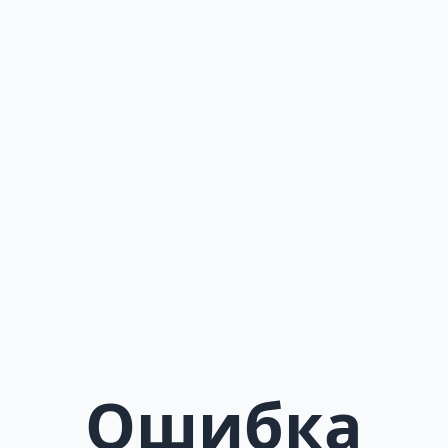
Ошибка