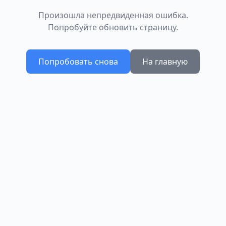
Произошла непредвиденная ошибка.
Попробуйте обновить страницу.
Попробовать снова
На главную