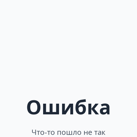
Ошибка
Что-то пошло не так