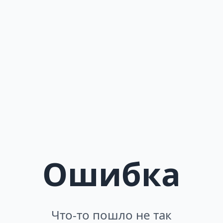
Ошибка
Что-то пошло не так