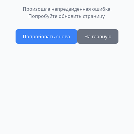
Произошла непредвиденная ошибка.
Попробуйте обновить страницу.
Попробовать снова
На главную