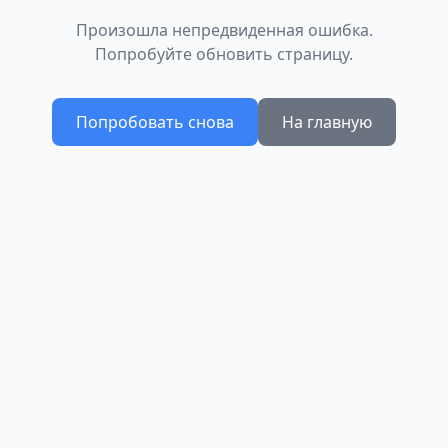
Произошла непредвиденная ошибка.
Попробуйте обновить страницу.
Попробовать снова
На главную