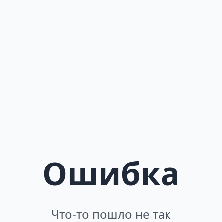
Ошибка
Что-то пошло не так