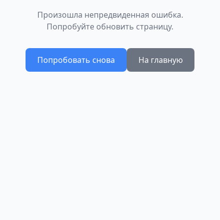
Произошла непредвиденная ошибка.
Попробуйте обновить страницу.
Попробовать снова
На главную