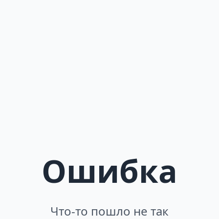
Ошибка
Что-то пошло не так