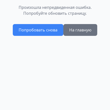
Произошла непредвиденная ошибка.
Попробуйте обновить страницу.
Попробовать снова
На главную