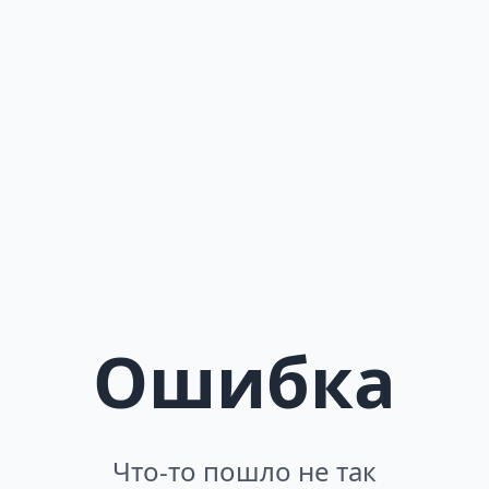
Ошибка
Что-то пошло не так