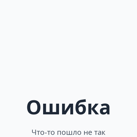
Ошибка
Что-то пошло не так