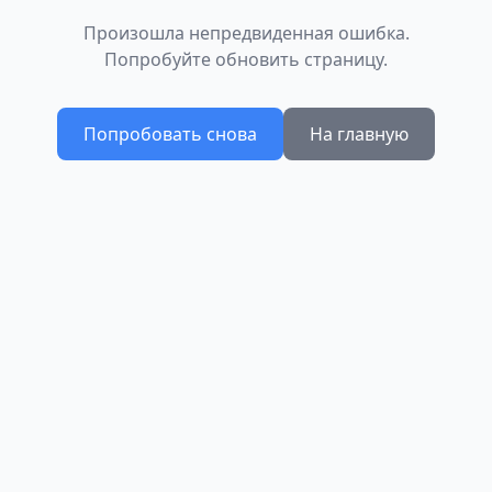
Произошла непредвиденная ошибка.
Попробуйте обновить страницу.
Попробовать снова
На главную