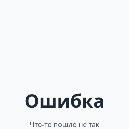
Ошибка
Что-то пошло не так