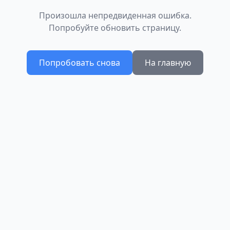
Произошла непредвиденная ошибка.
Попробуйте обновить страницу.
Попробовать снова
На главную