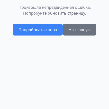
Произошла непредвиденная ошибка.
Попробуйте обновить страницу.
Попробовать снова
На главную