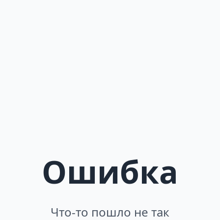
Ошибка
Что-то пошло не так