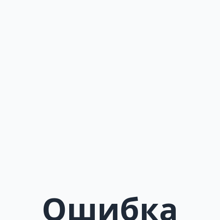
Ошибка