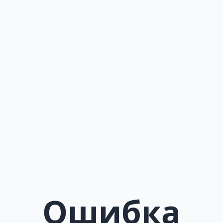
Ошибка