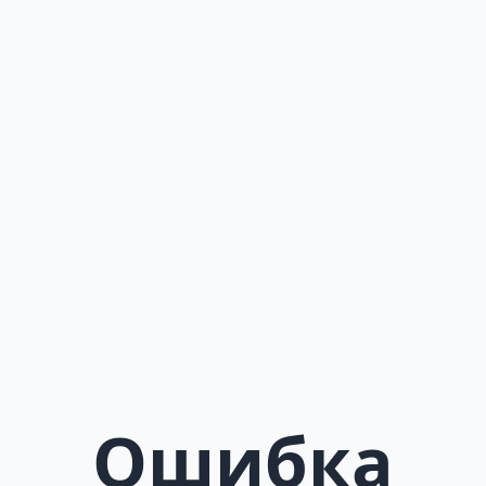
Ошибка