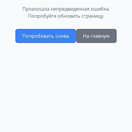
Произошла непредвиденная ошибка.
Попробуйте обновить страницу.
Попробовать снова
На главную