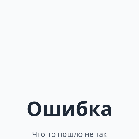
Ошибка
Что-то пошло не так