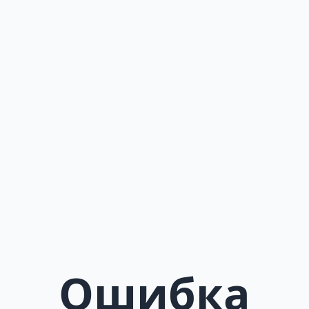
Ошибка