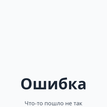
Ошибка
Что-то пошло не так