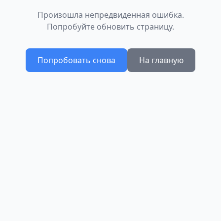
Произошла непредвиденная ошибка.
Попробуйте обновить страницу.
Попробовать снова
На главную