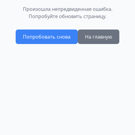
Произошла непредвиденная ошибка.
Попробуйте обновить страницу.
Попробовать снова
На главную