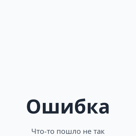
Ошибка
Что-то пошло не так