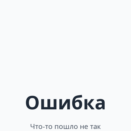
Ошибка
Что-то пошло не так