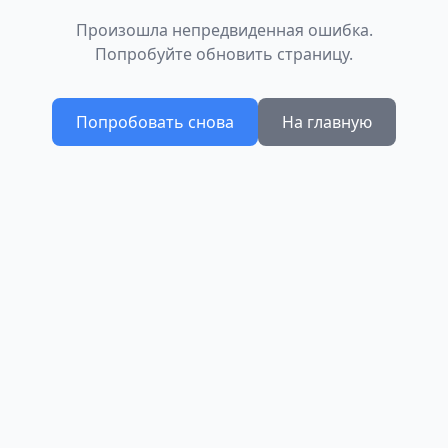
Произошла непредвиденная ошибка.
Попробуйте обновить страницу.
Попробовать снова
На главную