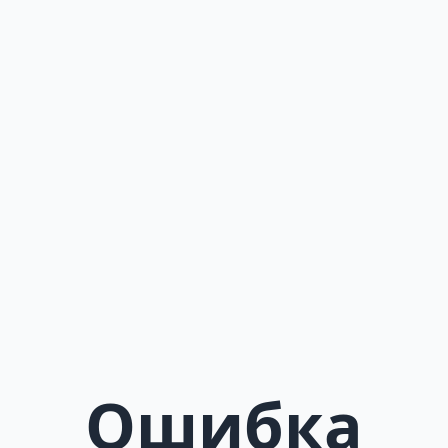
Ошибка